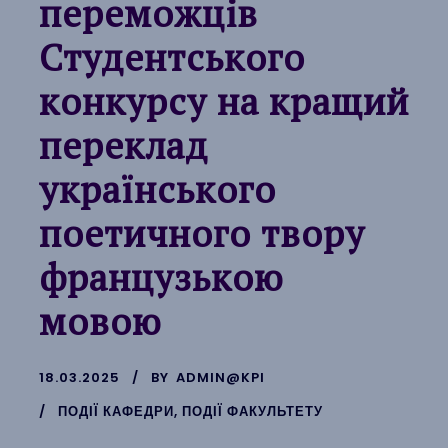
переможців
Студентського
конкурсу на кращий
переклад
українського
поетичного твору
французькою
мовою
18.03.2025
BY
ADMIN@KPI
ПОДІЇ КАФЕДРИ
,
ПОДІЇ ФАКУЛЬТЕТУ