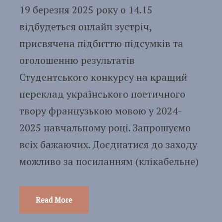
19 березня 2025 року о 14.15
відбудеться онлайн зустріч,
присвячена підбиттю підсумків та
оголошенню результатів
Студентського конкурсу на кращий
переклад українського поетичного
твору французькою мовою у 2024-
2025 навчальному році. Запрошуємо
всіх бажаючих. Доєднатися до заходу
можливо за посиланням (клікабельне)
Read More