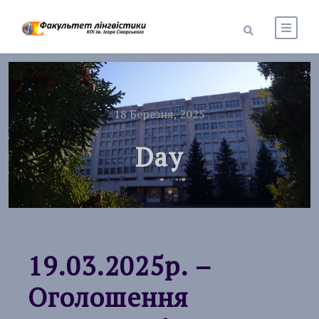
18 Березня, 2025
Day
19.03.2025р. –
Оголошення