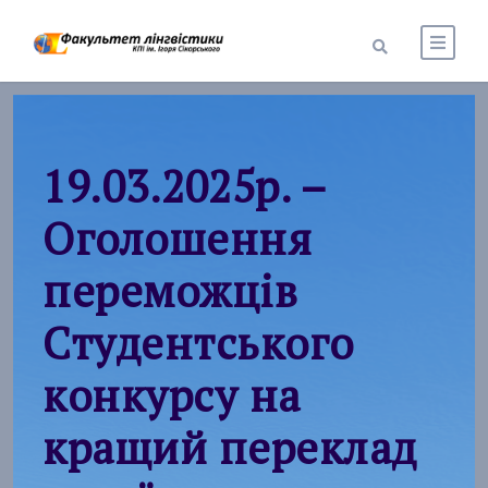
19.03.2025р. –
Оголошення
переможців
Студентського
конкурсу на
кращий переклад