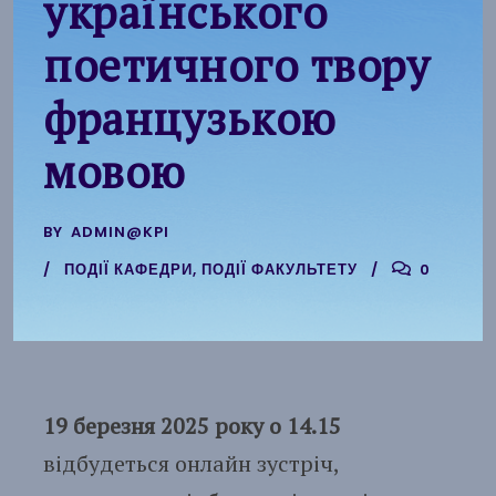
українського
поетичного твору
французькою
мовою
BY
ADMIN@KPI
ПОДІЇ КАФЕДРИ
,
ПОДІЇ ФАКУЛЬТЕТУ
0
19 березня 2025 року о 14.15
відбудеться онлайн зустріч,