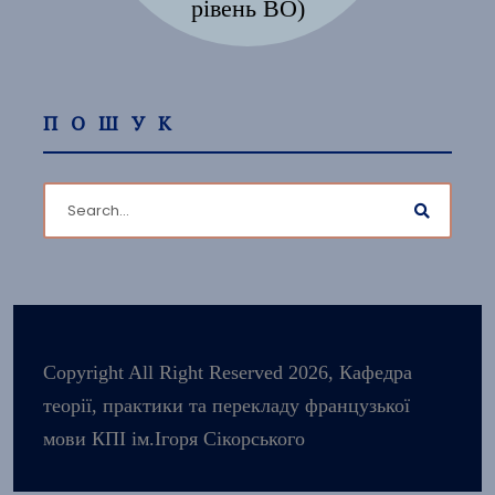
рівень ВО)
ПОШУК
Copyright All Right Reserved 2026, Кафедра
теорії, практики та перекладу французької
мови КПІ ім.Ігоря Сікорського