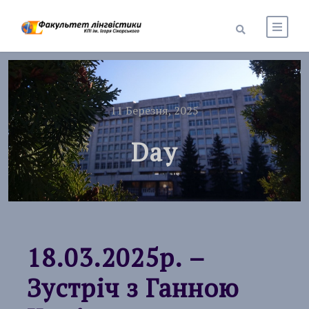
11 Березня, 2025
Day
18.03.2025р. –
Зустріч з Ганною