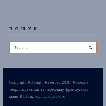
ПОШУК
Copyright All Right Reserved 2026, Кафедра
теорії, практики та перекладу французької
мови КПІ ім.Ігоря Сікорського