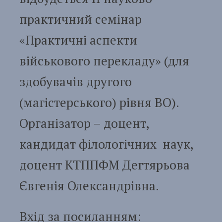
практичний семінар
«Практичні аспекти
військового перекладу» (для
здобувачів другого
(магістерського) рівня ВО).
Організатор – доцент,
кандидат філологічних наук,
доцент КТППФМ Дегтярьова
Євгенія Олександрівна.
Вхід за посиланням: