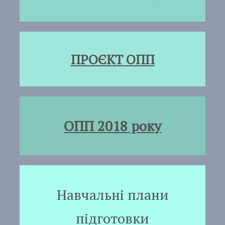
ПРОЄКТ ОПП
ОПП 2018 року
Навчальні плани
підготовки