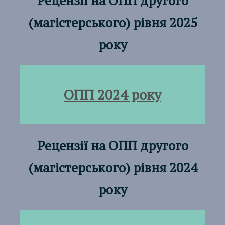
Рецензії на ОПП
другого
(магістерського) рівня 2025
року
ОПП 2024 року
Рецензії на ОПП
другого
(магістерського) рівня 2024
року