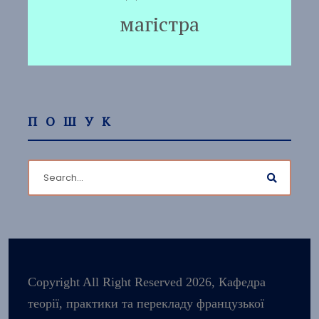
магістра
ПОШУК
Copyright All Right Reserved 2026, Кафедра
теорії, практики та перекладу французької