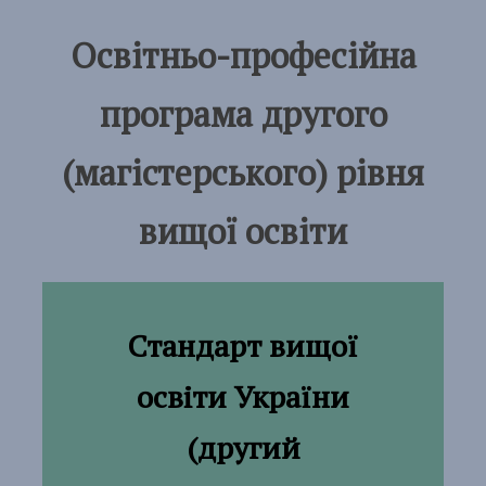
Освітньо-професійна
програма другого
(магістерського) рівня
вищої освіти
Стандарт вищої
освіти України
(другий