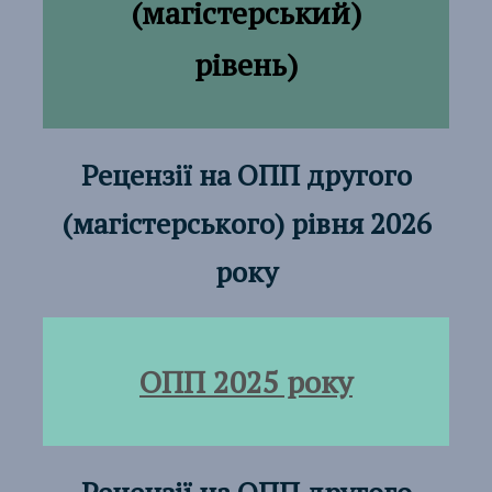
(магістерський)
рівень)
Рецензії на ОПП
другого
(магістерського) рівня 2026
року
ОПП 2025 року