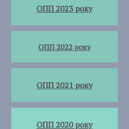
ОПП 2023 року
ОПП 2022 року
ОПП 2021 року
ОПП 2020 року