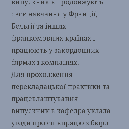
випускників продовжують
своє навчання у Франції,
Бельгії та інших
франкомовних країнах і
працюють у закордонних
фірмах і компаніях.
Для проходження
перекладацької практики та
працевлаштування
випускників кафедра уклала
угоди про співпрацю з бюро