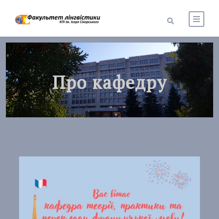
Про кафедру