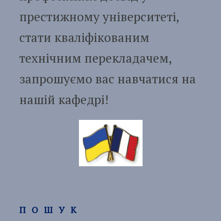
престижному університеті,
стати кваліфікованим
технічним перекладачем,
запрошуємо вас навчатися на
нашій кафедрі!
ПОШУК