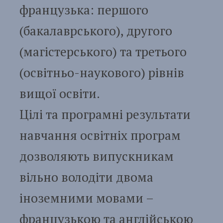
французька: першого
(бакалаврського), другого
(магістерського) та третього
(освітньо-наукового) рівнів
вищої освіти.
Цілі та програмні результати
навчання освітніх програм
дозволяють випускникам
вільно володіти двома
іноземними мовами –
французькою та англійською