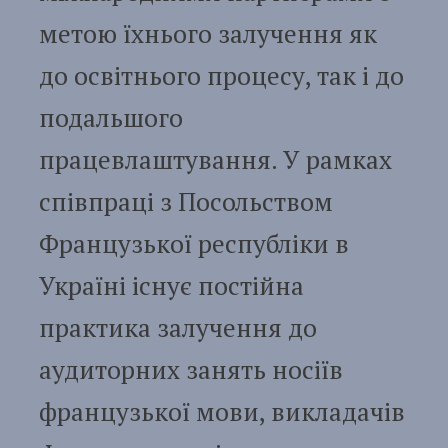
метою їхнього залучення як
до освітнього процесу, так і до
подальшого
працевлаштування. У рамках
співпраці з Посольством
Французької республіки в
Україні існує постійна
практика залучення до
аудиторних занять носіїв
французької мови, викладачів