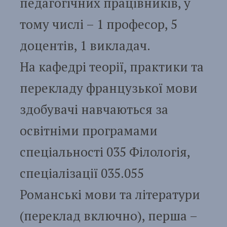
педагогічних працівників, у
тому числі – 1 професор, 5
доцентів, 1 викладач.
На кафедрі теорії, практики та
перекладу французької мови
здобувачі навчаються за
освітніми програмами
спеціальності 035 Філологія,
спеціалізації 035.055
Романські мови та літератури
(переклад включно), перша –