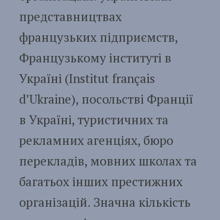
представництвах
французьких підприємств,
Французькому інституті в
Україні (Institut français
d’Ukraine), посольстві Франції
в Україні, туристичних та
рекламних агенціях, бюро
перекладів, мовних школах та
багатьох інших престижних
організацій. Значна кількість