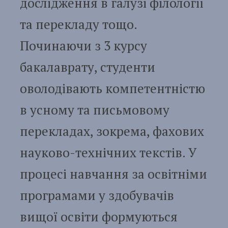
дослідження в галузі філології
та перекладу тощо.
Починаючи з 3 курсу
бакалаврату, студенти
оволодівають компетентністю
в усному та письмовому
перекладах, зокрема, фахових
науково-технічних текстів. У
процесі навчання за освітніми
програмами у здобувачів
вищої освіти формуються