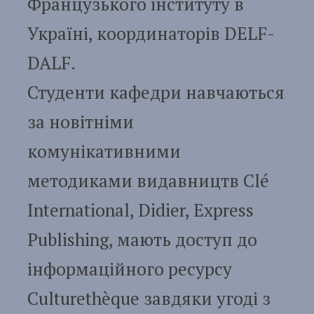
Французького інституту в
Україні, координаторів DELF-
DALF.
Студенти кафедри навчаються
за новітніми
комунікативними
методиками видавництв Сlé
International, Didier, Express
Publishing, мають доступ до
інформаційного ресурсу
Culturethèque завдяки угоді з