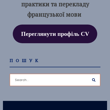
практики та перекладу
французької мови
Переглянути профіль CV
ПОШУК