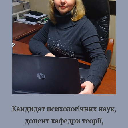
Кандидат психологічних наук
,
доцент кафедри теорії,