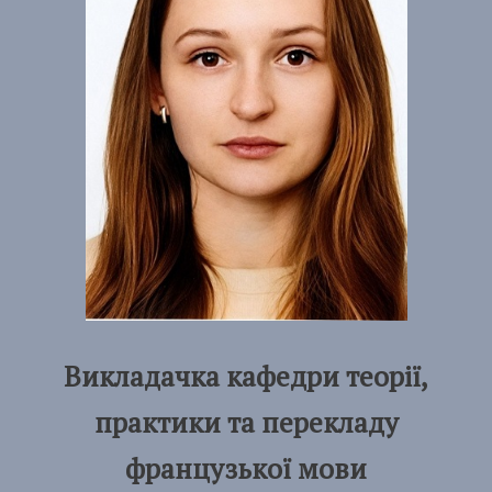
Викладачка кафедри теорії,
практики та перекладу
французької мови