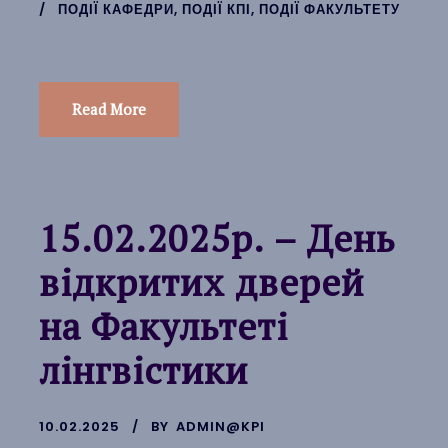
ПОДІЇ КАФЕДРИ
,
ПОДІЇ КПІ
,
ПОДІЇ ФАКУЛЬТЕТУ
Read More
15.02.2025р. – День
відкритих дверей
на Факультеті
лінгвістики
10.02.2025
BY
ADMIN@KPI