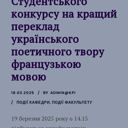
Студентського
конкурсу на кращий
переклад
українського
поетичного твору
французькою
мовою
18.03.2025
BY
ADMIN@KPI
ПОДІЇ КАФЕДРИ
,
ПОДІЇ ФАКУЛЬТЕТУ
19 березня 2025 року о 14.15