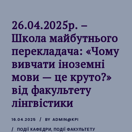
26.04.2025р. –
Школа майбутнього
перекладача: «Чому
вивчати іноземні
мови — це круто?»
від факультету
лінгвістики
16.04.2025
BY
ADMIN@KPI
ПОДІЇ КАФЕДРИ
,
ПОДІЇ ФАКУЛЬТЕТУ