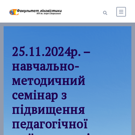
25.11.2024р. –
навчально-
методичний
семінар з
підвищення
педагогічної