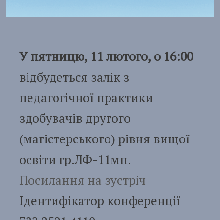
У пятницю, 11 лютого, о 16:00
відбудеться залік з
педагогічної практики
здобувачів другого
(магістерського) рівня вищої
освіти гр.ЛФ-11мп.
Посилання на зустріч
Ідентифікатор конференції