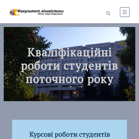
Кваліфікаційні
роботи студентів
поточного року
Курсові роботи студентів