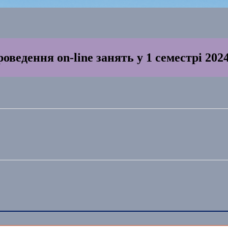
оведення on-line занять у 1 семестрі 2024