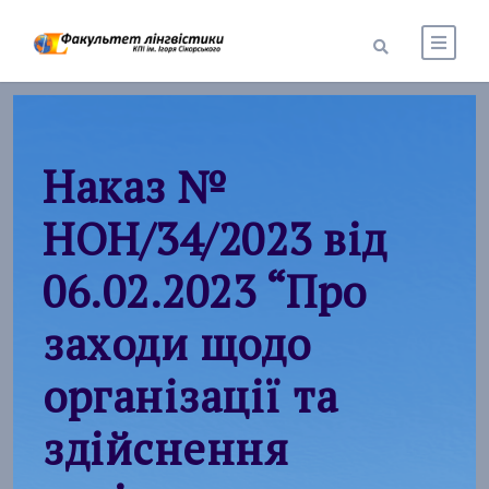
Наказ №
НОН/34/2023 від
06.02.2023 “Про
заходи щодо
організації та
здійснення