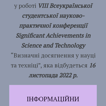
у роботі
VIIІ Всеукраїнської
студентської науково-
практичної конференції
Significant Achievements in
Science and Technology
“Визначні досягнення у науці
та техніці”, яка відбудеться
16
листопада 2022 р.
ІНФОРМАЦІЙНИ