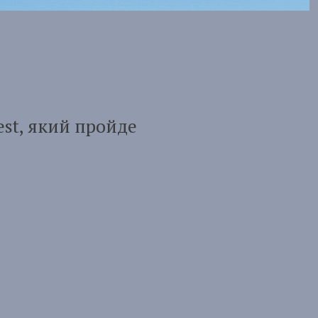
st, який пройде