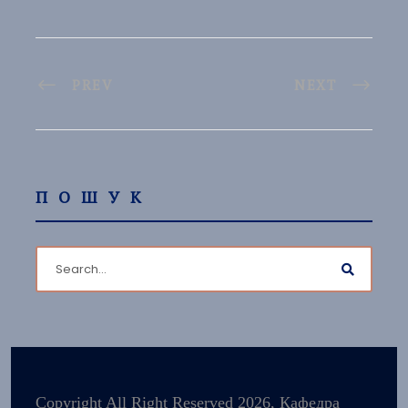
PREV
NEXT
ПОШУК
Copyright All Right Reserved 2026, Кафедра