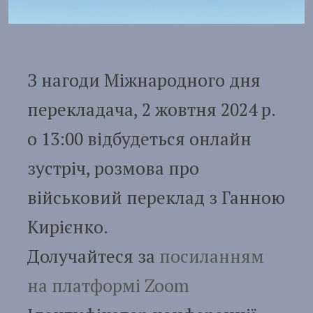
З нагоди Міжнародного дня
перекладача, 2 жовтня 2024 р.
о 13:00 відбудеться онлайн
зустріч, розмова про
військовий переклад з Ганною
Кирієнко.
Долучайтеся за
посиланням
на платформі Zoom