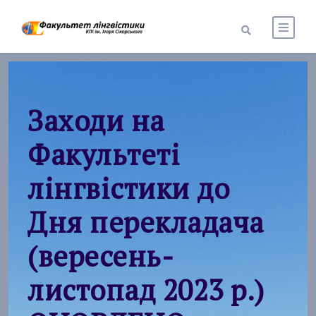
Заходи на
Факультеті
лінгвістики до
Дня перекладача
(вересень-
листопад 2023 р.)