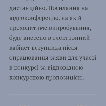
дистанційно. Посилання на
відеоконферецію, на якій
проходитиме випробування,
буде внесено в електронний
кабінет вступника після
опрацювання заяви для участі
в конкурсі за відповідною
конкурсною пропозицією.