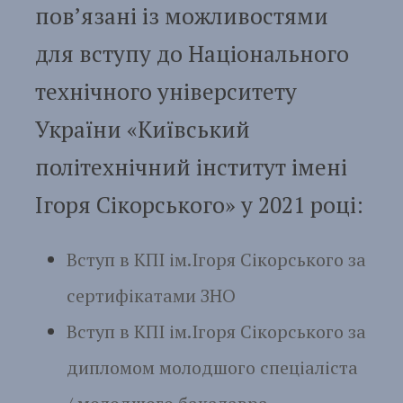
пов’язані із можливостями
для вступу до Національного
технічного університету
України «Київський
політехнічний інститут імені
Ігоря Сікорського» у 2021 році:
Вступ в КПІ ім.Ігоря Сікорського за
сертифікатами ЗНО
Вступ в КПІ ім.Ігоря Сікорського за
дипломом молодшого спеціаліста