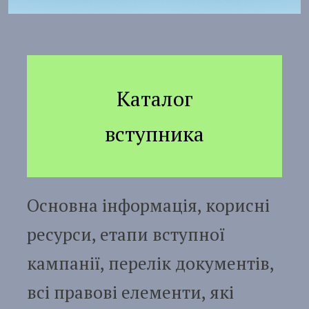
Каталог
вступника
Основна інформація, корисні
ресурси, етапи вступної
кампанії, перелік документів,
всі правові елементи, які