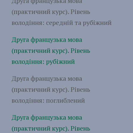
Друга французька мова
(практичний курс). Рівень
володіння: середній та рубіжний
Друга французька мова
(практичний курс). Рівень
володіння: рубіжний
Друга французька мова
(практичний курс). Рівень
володіння: поглиблений
Друга французька мова
(практичний курс). Рівень