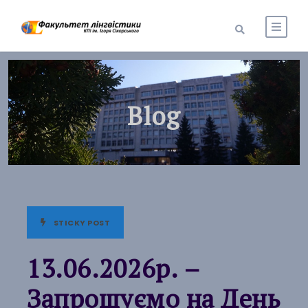
Blog
STICKY POST
13.06.2026р. –
Запрошуємо на День