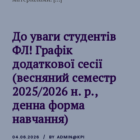
До уваги студентів
ФЛ! Графік
додаткової сесії
(весняний семестр
2025/2026 н. р.,
денна форма
навчання)
04.06.2026
BY
ADMIN@KPI