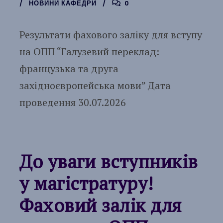
НОВИНИ КАФЕДРИ
0
Результати фахового заліку для вступу
на ОПП “Галузевий переклад:
французька та друга
західноєвропейська мови” Дата
проведення 30.07.2026
До уваги вступників
у магістратуру!
Фаховий залік для