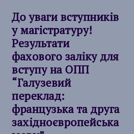
До уваги вступників
у магістратуру!
Результати
фахового заліку для
вступу на ОПП
“Галузевий
переклад:
французька та друга
західноєвропейська