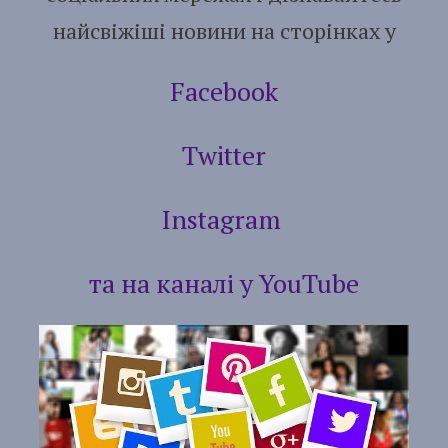
найсвіжіші новини на сторінках у
Facebook
Twitter
Instagram
та на каналі у
YouTube