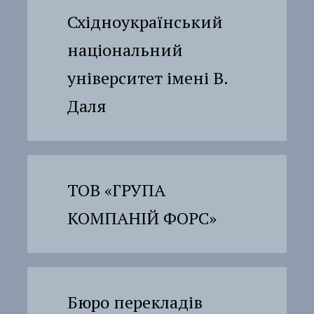
Східноукраїнський
національний
університет імені В.
Даля
ТОВ «ГРУПА
КОМПАНІЙ ФОРС»
Бюро перекладів