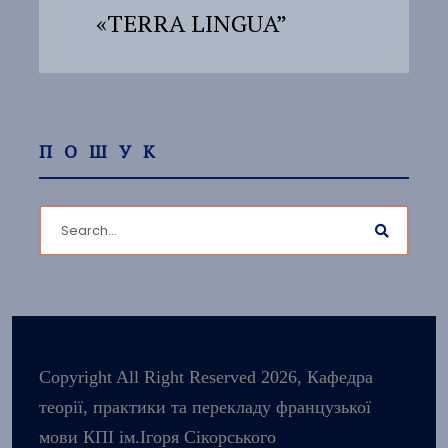
«TERRA LINGUA”
ПОШУК
Copyright All Right Reserved 2026, Кафедра
теорії, практики та перекладу французької
мови КПІ ім.Ігоря Сікорського