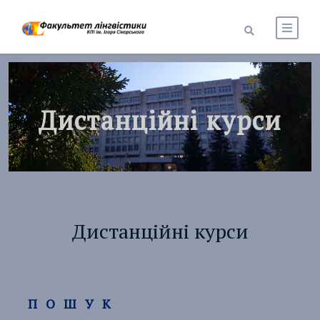
Дистанційні курси
Дистанційні курси
ПОШУК