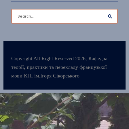
Copyright All Right Reserved 2026, Кафедра
теорії, практики та перекладу французької
мови КПІ ім.Ігоря Сікорського