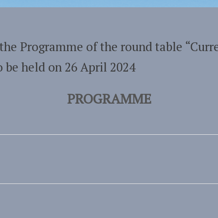
 the Programme of the round table “Curr
 be held on 26 April 2024
PROGRAMME