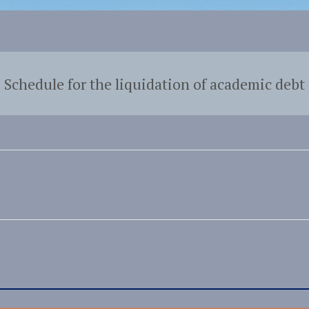
Schedule for the liquidation of academic debt