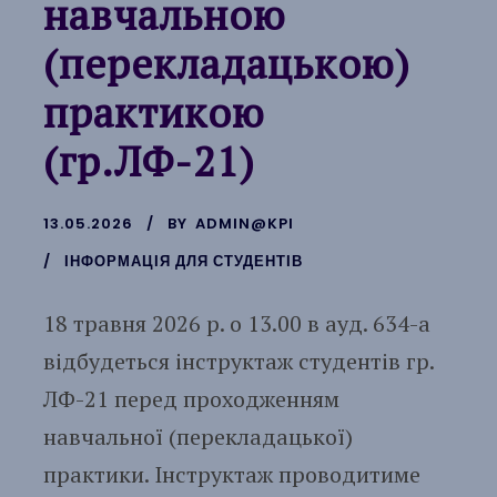
навчальною
(перекладацькою)
практикою
(гр.ЛФ-21)
13.05.2026
BY
ADMIN@KPI
ІНФОРМАЦІЯ ДЛЯ СТУДЕНТІВ
18 травня 2026 р. о 13.00 в ауд. 634-а
відбудеться інструктаж студентів гр.
ЛФ-21 перед проходженням
навчальної (перекладацької)
практики. Інструктаж проводитиме