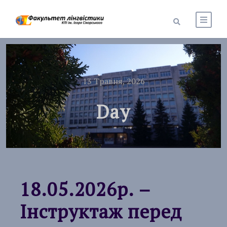
13 Травня, 2026
Day
18.05.2026р. –
Інструктаж перед