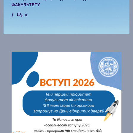
ФАКУЛЬТЕТУ
0