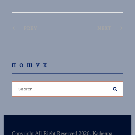
PREV
NEXT
ПОШУК
Copyright All Right Reserved 2026, Кафедра